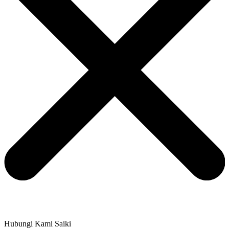
Hubungi Kami Saiki