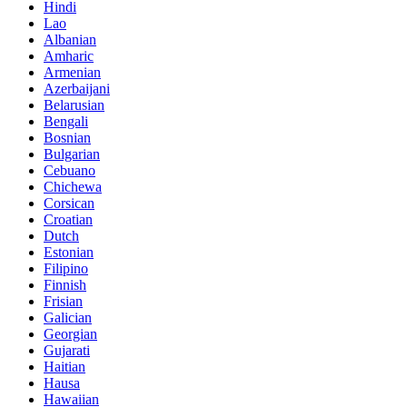
Hindi
Lao
Albanian
Amharic
Armenian
Azerbaijani
Belarusian
Bengali
Bosnian
Bulgarian
Cebuano
Chichewa
Corsican
Croatian
Dutch
Estonian
Filipino
Finnish
Frisian
Galician
Georgian
Gujarati
Haitian
Hausa
Hawaiian