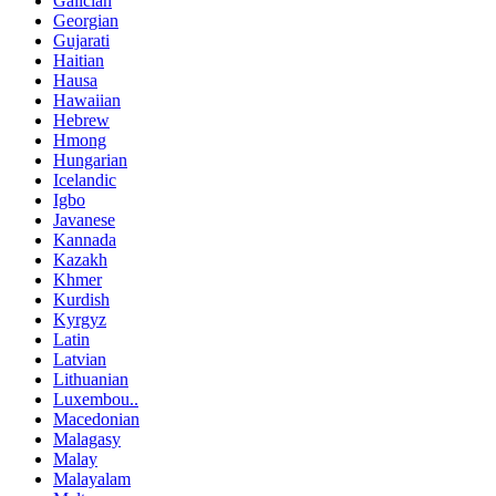
Galician
Georgian
Gujarati
Haitian
Hausa
Hawaiian
Hebrew
Hmong
Hungarian
Icelandic
Igbo
Javanese
Kannada
Kazakh
Khmer
Kurdish
Kyrgyz
Latin
Latvian
Lithuanian
Luxembou..
Macedonian
Malagasy
Malay
Malayalam