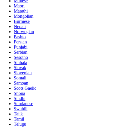
Maltese
Maori
Marathi
Mongolian
Burmese
Nepali
Norwegian
Pashto
Persian
Punjabi
Serbian
Sesotho
Sinhala
Slovak
Slovenian
Somali
Samoan
Scots Gaelic
Shona
Sindhi
Sundanese
Swahili
Tajik
Tamil
Telugu