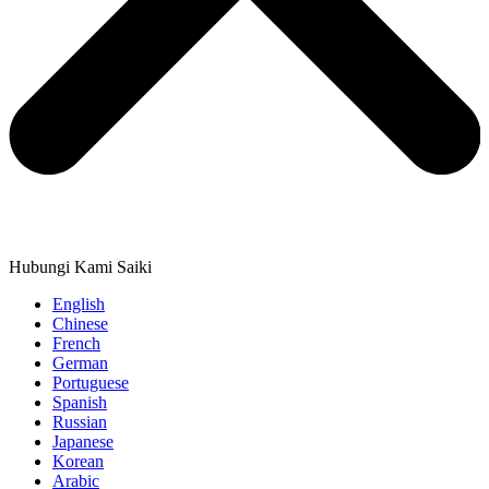
Hubungi Kami Saiki
English
Chinese
French
German
Portuguese
Spanish
Russian
Japanese
Korean
Arabic