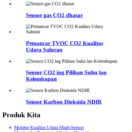
Sensor gas CO2 dhasar
Pemancar TVOC CO2 Kualitas
Udara Saluran
Sensor CO2 ing Pilihan Suhu lan
Kelembapan
Sensor Karbon Dioksida NDIR
Produk Kita
Monitor Kualitas Udara Multi-Sensor