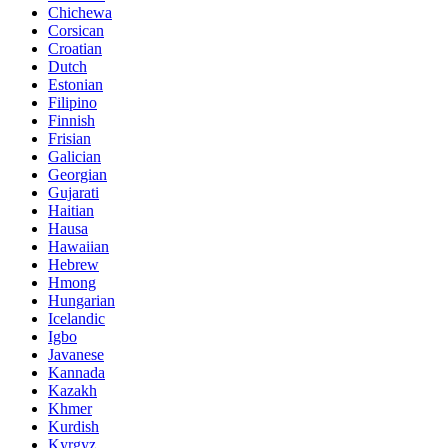
Chichewa
Corsican
Croatian
Dutch
Estonian
Filipino
Finnish
Frisian
Galician
Georgian
Gujarati
Haitian
Hausa
Hawaiian
Hebrew
Hmong
Hungarian
Icelandic
Igbo
Javanese
Kannada
Kazakh
Khmer
Kurdish
Kyrgyz